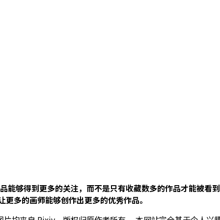
品能够得到更多的关注，而不是只有收藏数多的作品才能被看到
让更多的画师能够创作出更多的优秀作品。
片均来自 Pixiv，版权归原作者所有。 本网站完全基于个人