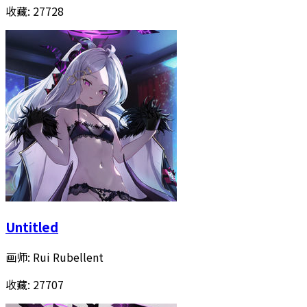
收藏:
27728
Untitled
画师:
Rui Rubellent
收藏:
27707