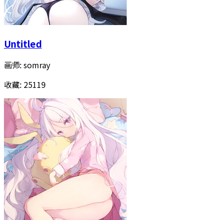
Untitled
画师:
somray
收藏:
25119